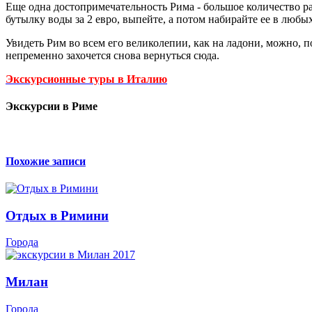
Еще одна достопримечательность Рима - большое количество р
бутылку воды за 2 евро, выпейте, а потом набирайте ее в люб
Увидеть Рим во всем его великолепии, как на ладони, можно, 
непременно захочется снова вернуться сюда.
Экскурсионные туры в Италию
Экскурсии в Риме
Похожие записи
Отдых в Римини
Города
Милан
Города