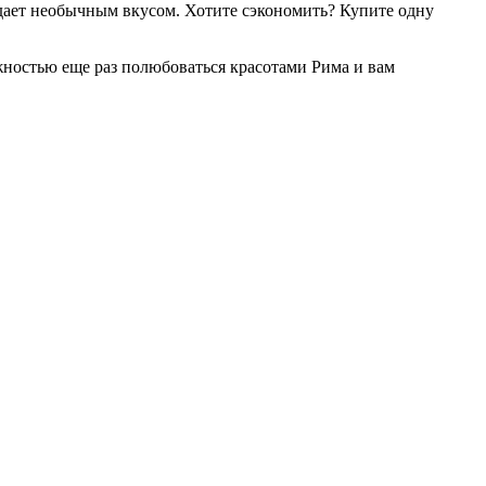
адает необычным вкусом. Хотите сэкономить? Купите одну
.
жностью еще раз полюбоваться красотами Рима и вам