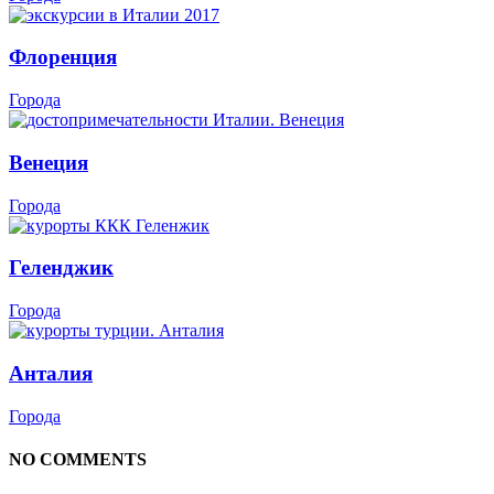
Флоренция
Города
Венеция
Города
Геленджик
Города
Анталия
Города
NO COMMENTS