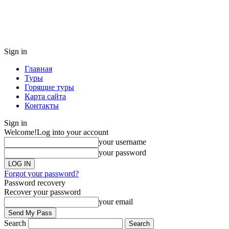
Sign in
Главная
Туры
Горящие туры
Карта сайта
Контакты
Sign in
Welcome!
Log into your account
your username
your password
Forgot your password?
Password recovery
Recover your password
your email
Search