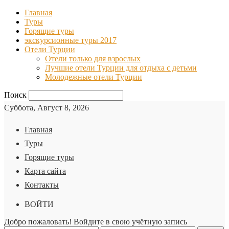
Главная
Туры
Горящие туры
экскурсионные туры 2017
Отели Турции
Отели только для взрослых
Лучшие отели Турции для отдыха с детьми
Молодежные отели Турции
Поиск
Суббота, Август 8, 2026
Главная
Туры
Горящие туры
Карта сайта
Контакты
ВОЙТИ
Добро пожаловать! Войдите в свою учётную запись