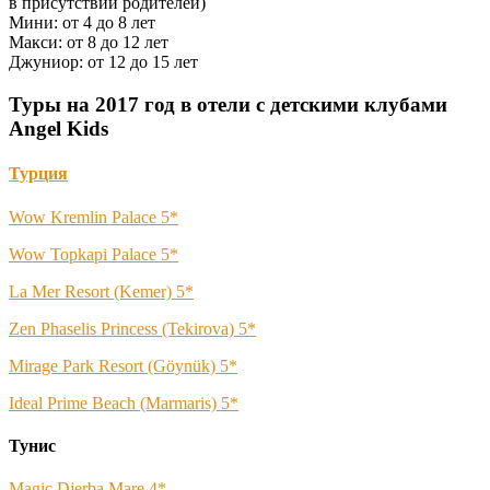
в присутствии родителей)
Мини: от 4 до 8 лет
Макси: от 8 до 12 лет
Джуниор: от 12 до 15 лет
Туры на 2017 год в отели с детскими клубами
Angel Kids
Турция
Wow Kremlin Palace 5*
Wow Topkapi Palace 5*
La Mer Resort (Kemer) 5*
Zen Phaselis Princess (Tekirova) 5*
Mirage Park Resort (Göynük) 5*
Ideal Prime Beach (Marmaris) 5*
Тунис
Magic Djerba Mare 4*