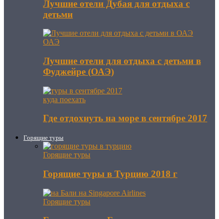
Лучшие отели Дубая для отдыха с
детьми
ОАЭ
Лучшие отели для отдыха с детьми в
Фуджейре (ОАЭ)
куда поехать
Где отдохнуть на море в сентябре 2017
Горящие туры
Горящие туры
Горящие туры в Турцию 2018 г
Горящие туры