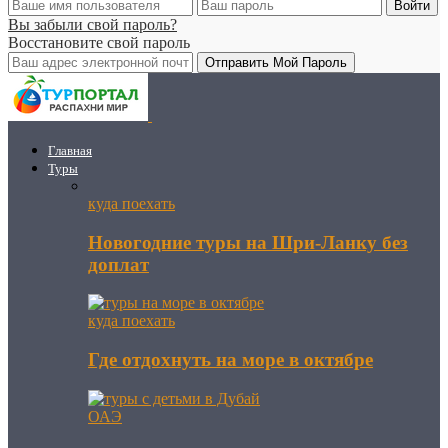
Вы забыли свой пароль?
Восстановите свой пароль
Главная
Туры
куда поехать
Новогодние туры на Шри-Ланку без
доплат
куда поехать
Где отдохнуть на море в октябре
ОАЭ