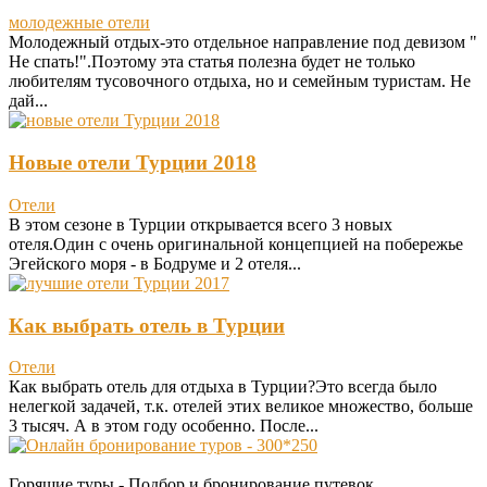
молодежные отели
Молодежный отдых-это отдельное направление под девизом "
Не спать!".Поэтому эта статья полезна будет не только
любителям тусовочного отдыха, но и семейным туристам. Не
дай...
Новые отели Турции 2018
Отели
В этом сезоне в Турции открывается всего 3 новых
отеля.Один с очень оригинальной концепцией на побережье
Эгейского моря - в Бодруме и 2 отеля...
Как выбрать отель в Турции
Отели
Как выбрать отель для отдыха в Турции?Это всегда было
нелегкой задачей, т.к. отелей этих великое множество, больше
3 тысяч. А в этом году особенно. После...
Горящие туры - Подбор и бронирование путевок