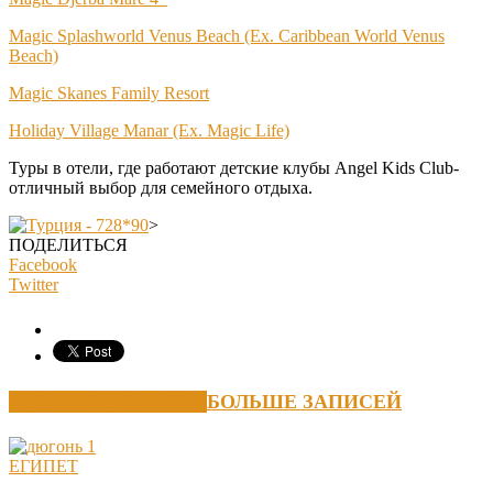
Magic Splashworld Venus Beach (Ex. Caribbean World Venus
Beach)
Magic Skanes Family Resort
Holiday Village Manar (Ex. Magic Life)
Туры в отели, где работают детские клубы Angel Kids Club-
отличный выбор для семейного отдыха.
>
ПОДЕЛИТЬСЯ
Facebook
Twitter
ПОХОЖИЕ ЗАПИСИ
БОЛЬШЕ ЗАПИСЕЙ
ЕГИПЕТ