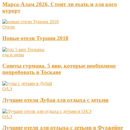
Марса-Алам 2026. Стоит ли ехать и для кого
курорт
Отели
Новые отели Турции 2018
еда и цены
Советы гурмана. 5 вин, которые необходимо
попробовать в Тоскане
ОАЭ
Лучшие отели Дубая для отдыха с детьми
ОАЭ
Лучшие отели для отдыха с детьми в Фуджейре