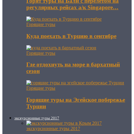
Горят туры на Бали с перелетом на
регулярных рейсах а/к Singapore…
Горящие туры
Куда поехать в Турцию в сентябре
Горящие туры
Где отдохнуть на море в бархатный
сезон
Горящие туры
Горящие туры на Эгейское побережье
Турции
экскурсионные туры 2017
экскурсионные туры 2017