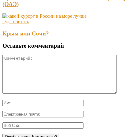
(ОАЭ)
куда поехать
Крым или Сочи?
Оставьте комментарий