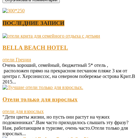
ПОСЛЕДНИЕ ЗАПИСИ
BELLA BEACH HOTEL
отели Греции
Очень хороший, семейный, бюджетный 5* отель ,
расположен прямо на прекрасном песчаном пляже 3 км от
центра г. Херсониссос, на северном побережье острова Крит.В
2015...
Отели только для взрослых
отели для взрослых
"Дети цветы жизни, но пусть они растут на чужих
подоконниках".Вам часто приходилось слышать эту фразу?
Нам, работающим в туризме, очень часто.Отели только для
взрослых...